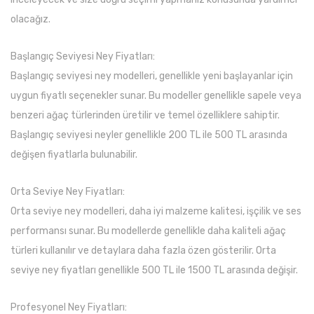
olacağız.
Başlangıç Seviyesi Ney Fiyatları:
Başlangıç seviyesi ney modelleri, genellikle yeni başlayanlar için
uygun fiyatlı seçenekler sunar. Bu modeller genellikle sapele veya
benzeri ağaç türlerinden üretilir ve temel özelliklere sahiptir.
Başlangıç seviyesi neyler genellikle 200 TL ile 500 TL arasında
değişen fiyatlarla bulunabilir.
Orta Seviye Ney Fiyatları:
Orta seviye ney modelleri, daha iyi malzeme kalitesi, işçilik ve ses
performansı sunar. Bu modellerde genellikle daha kaliteli ağaç
türleri kullanılır ve detaylara daha fazla özen gösterilir. Orta
seviye ney fiyatları genellikle 500 TL ile 1500 TL arasında değişir.
Profesyonel Ney Fiyatları: