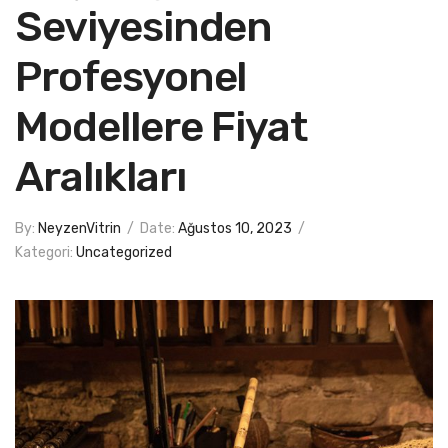
Seviyesinden
Profesyonel
Modellere Fiyat
Aralıkları
By:
NeyzenVitrin
/
Date:
Ağustos 10, 2023
/
Kategori:
Uncategorized