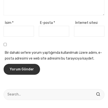
İsim
*
E-posta
*
İnternet sitesi
Bir dahaki sefere yorum yaptığımda kullanılmak üzere adımı, e-
posta adresimi ve web site adresimi bu tarayıcıya kaydet.