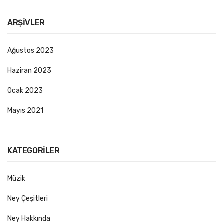
ARŞIVLER
Ağustos 2023
Haziran 2023
Ocak 2023
Mayıs 2021
KATEGORILER
Müzik
Ney Çeşitleri
Ney Hakkında