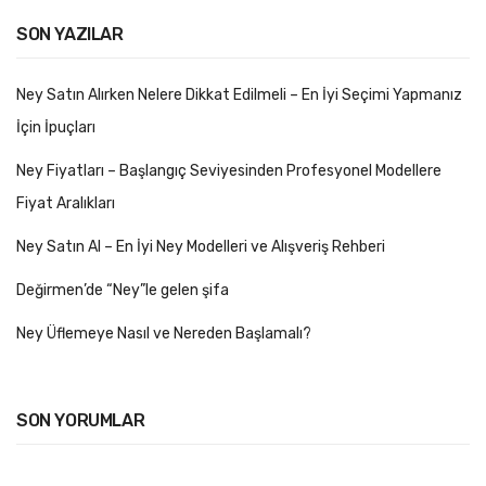
SON YAZILAR
Ney Satın Alırken Nelere Dikkat Edilmeli – En İyi Seçimi Yapmanız
İçin İpuçları
Ney Fiyatları – Başlangıç Seviyesinden Profesyonel Modellere
Fiyat Aralıkları
Ney Satın Al – En İyi Ney Modelleri ve Alışveriş Rehberi
Değirmen’de “Ney”le gelen şifa
Ney Üflemeye Nasıl ve Nereden Başlamalı?
SON YORUMLAR