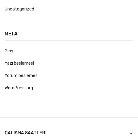
Uncategorized
META
Giriş
Yazı beslemesi
Yorum beslemesi
WordPress.org
ÇALIŞMA SAATLERI