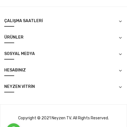
ÇALIŞMA SAATLERI
ÜRÜNLER
SOSYAL MEDYA
HESABINIZ
NEYZEN VITRIN
Copyright © 2021 Neyzen TV. All Rights Reserved.