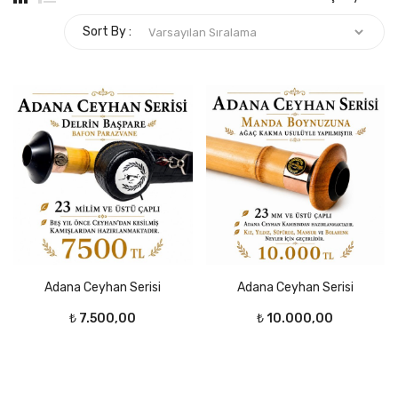
Sort By :
Adana Ceyhan Serisi
Adana Ceyhan Serisi
₺
7.500,00
₺
10.000,00