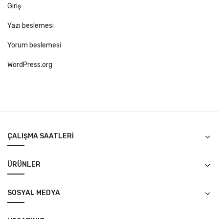
Giriş
Yazı beslemesi
Yorum beslemesi
WordPress.org
ÇALIŞMA SAATLERI
ÜRÜNLER
SOSYAL MEDYA