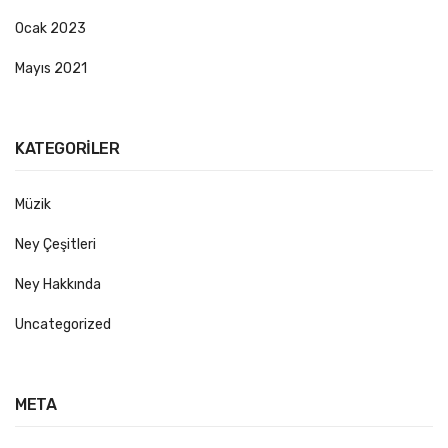
Ocak 2023
Mayıs 2021
KATEGORILER
Müzik
Ney Çeşitleri
Ney Hakkında
Uncategorized
META