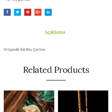
Açıklama
Ortopedik İkili Ney Çantası
Related Products