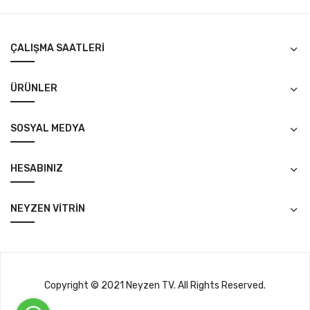
ÇALIŞMA SAATLERI
ÜRÜNLER
SOSYAL MEDYA
HESABINIZ
NEYZEN VITRIN
Copyright © 2021 Neyzen TV. All Rights Reserved.