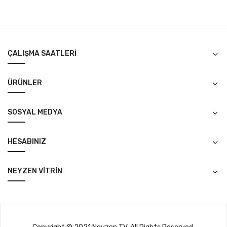
ÇALIŞMA SAATLERI
ÜRÜNLER
SOSYAL MEDYA
HESABINIZ
NEYZEN VITRIN